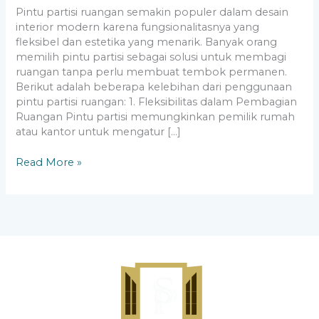
Pintu partisi ruangan semakin populer dalam desain
interior modern karena fungsionalitasnya yang
fleksibel dan estetika yang menarik. Banyak orang
memilih pintu partisi sebagai solusi untuk membagi
ruangan tanpa perlu membuat tembok permanen.
Berikut adalah beberapa kelebihan dari penggunaan
pintu partisi ruangan: 1. Fleksibilitas dalam Pembagian
Ruangan Pintu partisi memungkinkan pemilik rumah
atau kantor untuk mengatur […]
Read More »