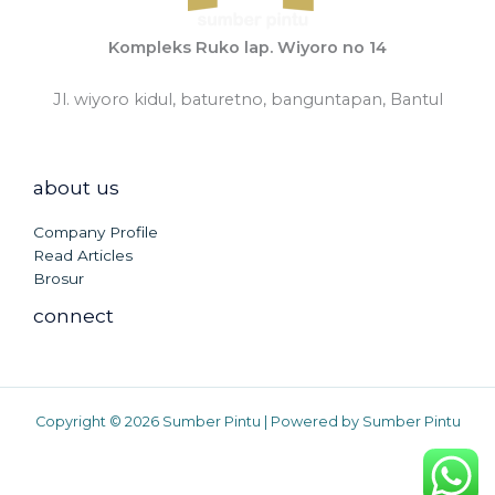
Kompleks Ruko lap. Wiyoro no 14
Jl. wiyoro kidul, baturetno, banguntapan, Bantul
about us
Company Profile
Read Articles
Brosur
connect
Copyright © 2026 Sumber Pintu | Powered by Sumber Pintu