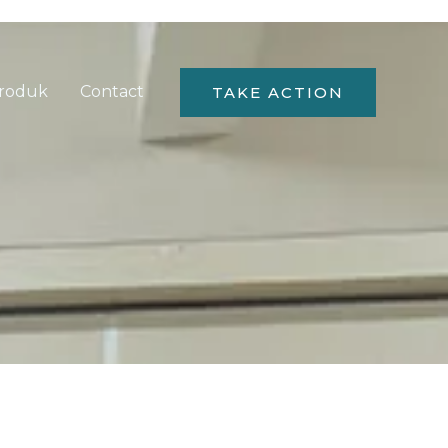
roduk
Contact
TAKE ACTION