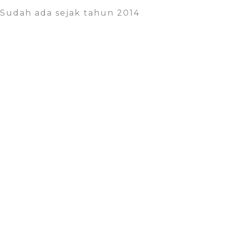
Sudah ada sejak tahun 2014