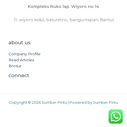
Kompleks Ruko lap. Wiyoro no 14
Jl. wiyoro kidul, baturetno, banguntapan, Bantul
about us
Company Profile
Read Articles
Brosur
connect
Copyright © 2026 Sumber Pintu | Powered by Sumber Pintu