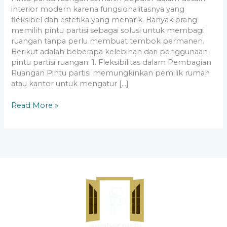
interior modern karena fungsionalitasnya yang
fleksibel dan estetika yang menarik. Banyak orang
memilih pintu partisi sebagai solusi untuk membagi
ruangan tanpa perlu membuat tembok permanen.
Berikut adalah beberapa kelebihan dari penggunaan
pintu partisi ruangan: 1. Fleksibilitas dalam Pembagian
Ruangan Pintu partisi memungkinkan pemilik rumah
atau kantor untuk mengatur […]
Read More »