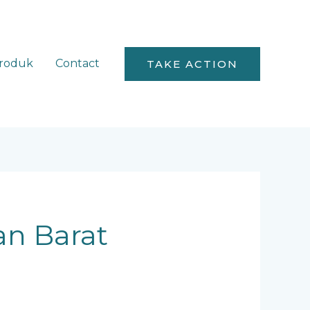
roduk
Contact
TAKE ACTION
an Barat