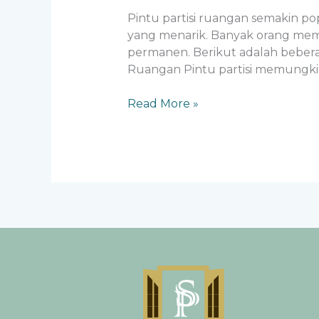
Pintu partisi ruangan semakin pop
yang menarik. Banyak orang memi
permanen. Berikut adalah beberap
Ruangan Pintu partisi memungki
Read More »