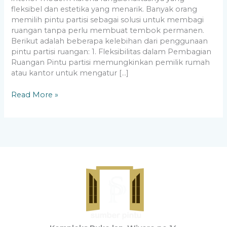
fleksibel dan estetika yang menarik. Banyak orang
memilih pintu partisi sebagai solusi untuk membagi
ruangan tanpa perlu membuat tembok permanen.
Berikut adalah beberapa kelebihan dari penggunaan
pintu partisi ruangan: 1. Fleksibilitas dalam Pembagian
Ruangan Pintu partisi memungkinkan pemilik rumah
atau kantor untuk mengatur […]
Read More »