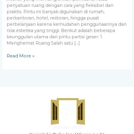
penyatuan ruang dengan cara yang fleksibel dan
praktis. Pintu ini banyak digunakan di rumah,
perkantoran, hotel, restoran, hingga pusat
perbelanjaan karena kemudahan penggunaannya dan
nilai estetika yang tinggi. Berikut adalah beberapa
keunggulan utama dari pintu partisi geser: 1.
Menghemat Ruang Salah satu […]
Read More »