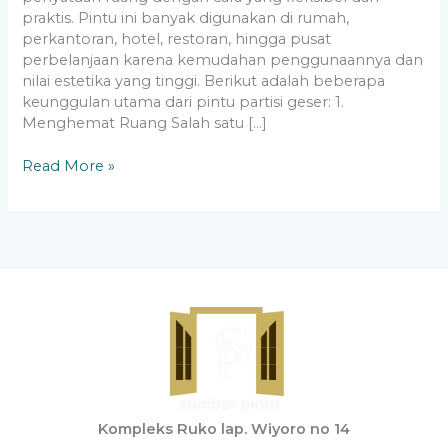
praktis. Pintu ini banyak digunakan di rumah,
perkantoran, hotel, restoran, hingga pusat
perbelanjaan karena kemudahan penggunaannya dan
nilai estetika yang tinggi. Berikut adalah beberapa
keunggulan utama dari pintu partisi geser: 1.
Menghemat Ruang Salah satu […]
Read More »
Kompleks Ruko lap. Wiyoro no 14