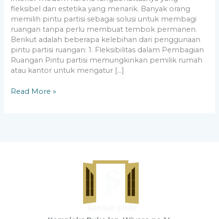
fleksibel dan estetika yang menarik. Banyak orang
memilih pintu partisi sebagai solusi untuk membagi
ruangan tanpa perlu membuat tembok permanen.
Berikut adalah beberapa kelebihan dari penggunaan
pintu partisi ruangan: 1. Fleksibilitas dalam Pembagian
Ruangan Pintu partisi memungkinkan pemilik rumah
atau kantor untuk mengatur […]
Read More »