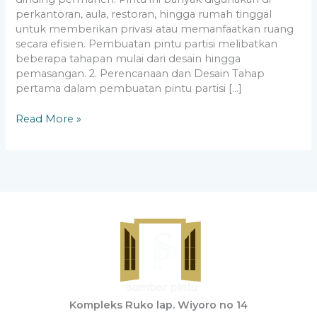
perkantoran, aula, restoran, hingga rumah tinggal
untuk memberikan privasi atau memanfaatkan ruang
secara efisien. Pembuatan pintu partisi melibatkan
beberapa tahapan mulai dari desain hingga
pemasangan. 2. Perencanaan dan Desain Tahap
pertama dalam pembuatan pintu partisi […]
Read More »
Kompleks Ruko lap. Wiyoro no 14