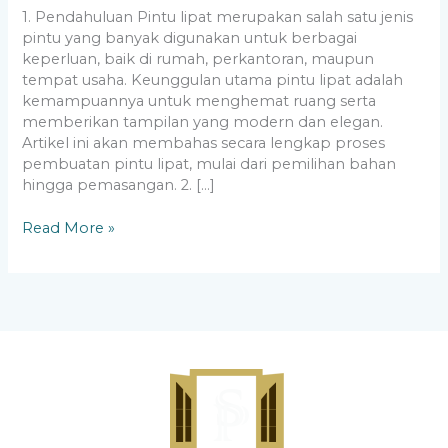
1. Pendahuluan Pintu lipat merupakan salah satu jenis
pintu yang banyak digunakan untuk berbagai
keperluan, baik di rumah, perkantoran, maupun
tempat usaha. Keunggulan utama pintu lipat adalah
kemampuannya untuk menghemat ruang serta
memberikan tampilan yang modern dan elegan.
Artikel ini akan membahas secara lengkap proses
pembuatan pintu lipat, mulai dari pemilihan bahan
hingga pemasangan. 2. […]
Read More »