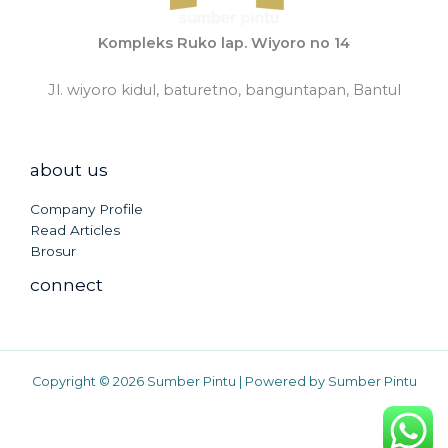
Kompleks Ruko lap. Wiyoro no 14
Jl. wiyoro kidul, baturetno, banguntapan, Bantul
about us
Company Profile
Read Articles
Brosur
connect
Copyright © 2026 Sumber Pintu | Powered by Sumber Pintu