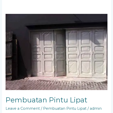
Pembuatan
Pintu
Lipat
Pembuatan Pintu Lipat
Leave a Comment
/
Pembuatan Pintu Lipat
/
admin