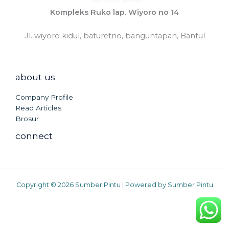
Kompleks Ruko lap. Wiyoro no 14
Jl. wiyoro kidul, baturetno, banguntapan, Bantul
about us
Company Profile
Read Articles
Brosur
connect
Copyright © 2026 Sumber Pintu | Powered by Sumber Pintu