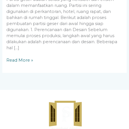
dalam memanfaatkan ruang. Partisi ini sering
digunakan di perkantoran, hotel, ruang rapat, dan
bahkan di rumah tinggal. Berikut adalah proses
pembuatan partisi geser dari awal hingga siap
digunakan. 1. Perencanaan dan Desain Sebelum
memulai proses produksi, langkah awal yang harus
dilakukan adalah perencanaan dan desain. Beberapa
hal […]
Read More »