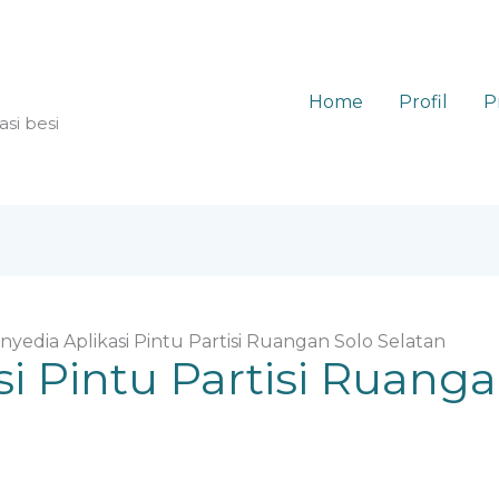
Home
Profil
P
asi besi
nyedia Aplikasi Pintu Partisi Ruangan Solo Selatan
i Pintu Partisi Ruanga