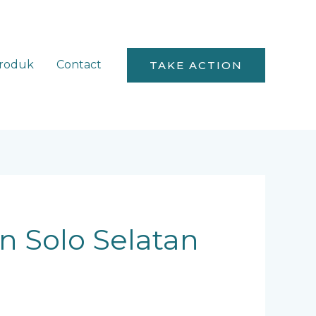
roduk
Contact
TAKE ACTION
n Solo Selatan