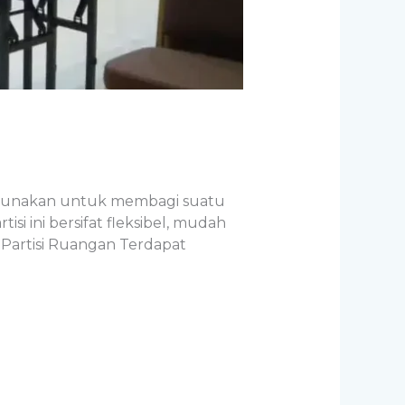
 digunakan untuk membagi suatu
 ini bersifat fleksibel, mudah
 Partisi Ruangan Terdapat