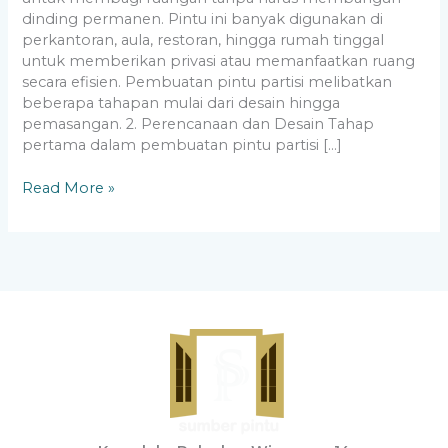
dinding permanen. Pintu ini banyak digunakan di
perkantoran, aula, restoran, hingga rumah tinggal
untuk memberikan privasi atau memanfaatkan ruang
secara efisien. Pembuatan pintu partisi melibatkan
beberapa tahapan mulai dari desain hingga
pemasangan. 2. Perencanaan dan Desain Tahap
pertama dalam pembuatan pintu partisi […]
Read More »