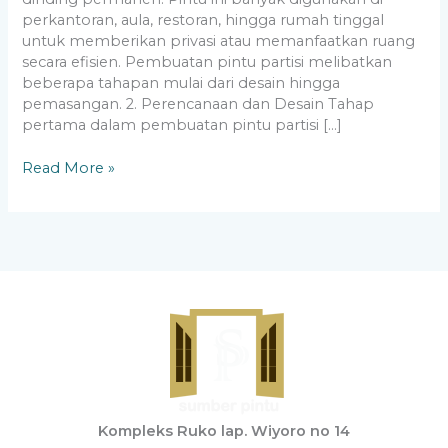
perkantoran, aula, restoran, hingga rumah tinggal
untuk memberikan privasi atau memanfaatkan ruang
secara efisien. Pembuatan pintu partisi melibatkan
beberapa tahapan mulai dari desain hingga
pemasangan. 2. Perencanaan dan Desain Tahap
pertama dalam pembuatan pintu partisi […]
Read More »
Kompleks Ruko lap. Wiyoro no 14