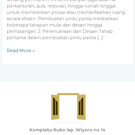
perkantoran, aula, restoran, hingga rumah tinggal
untuk memberikan privasi atau memanfaatkan ruang
secara efisien. Pembuatan pintu partisi melibatkan
beberapa tahapan mulai dari desain hingga
pemasangan. 2. Perencanaan dan Desain Tahap
pertama dalam pembuatan pintu partisi […]
Read More »
Kompleks Ruko lap. Wiyoro no 14