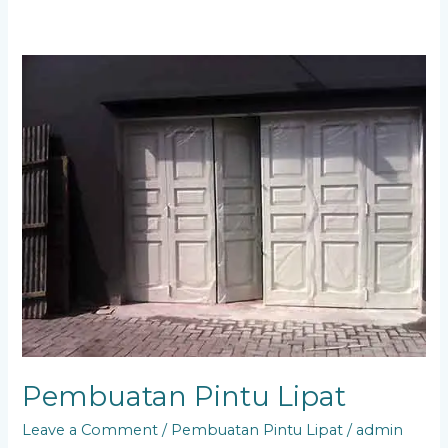
Pembuatan
Pintu
Lipat
Pembuatan Pintu Lipat
Leave a Comment
/
Pembuatan Pintu Lipat
/
admin