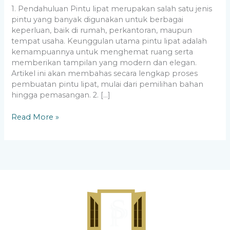
1. Pendahuluan Pintu lipat merupakan salah satu jenis
pintu yang banyak digunakan untuk berbagai
keperluan, baik di rumah, perkantoran, maupun
tempat usaha. Keunggulan utama pintu lipat adalah
kemampuannya untuk menghemat ruang serta
memberikan tampilan yang modern dan elegan.
Artikel ini akan membahas secara lengkap proses
pembuatan pintu lipat, mulai dari pemilihan bahan
hingga pemasangan. 2. […]
Read More »