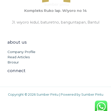
Kompleks Ruko lap. Wiyoro no 14
Jl. wiyoro kidul, baturetno, banguntapan, Bantul
about us
Company Profile
Read Articles
Brosur
connect
Copyright © 2026 Sumber Pintu | Powered by Sumber Pintu