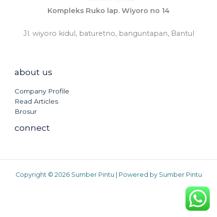
Kompleks Ruko lap. Wiyoro no 14
Jl. wiyoro kidul, baturetno, banguntapan, Bantul
about us
Company Profile
Read Articles
Brosur
connect
Copyright © 2026 Sumber Pintu | Powered by Sumber Pintu