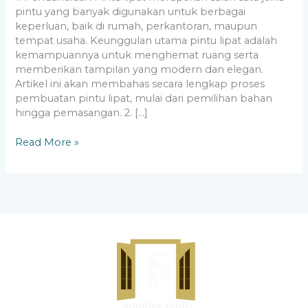
pintu yang banyak digunakan untuk berbagai
keperluan, baik di rumah, perkantoran, maupun
tempat usaha. Keunggulan utama pintu lipat adalah
kemampuannya untuk menghemat ruang serta
memberikan tampilan yang modern dan elegan.
Artikel ini akan membahas secara lengkap proses
pembuatan pintu lipat, mulai dari pemilihan bahan
hingga pemasangan. 2. […]
Read More »