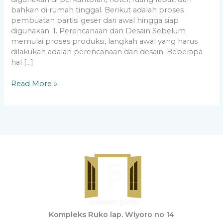
bahkan di rumah tinggal. Berikut adalah proses
pembuatan partisi geser dari awal hingga siap
digunakan. 1. Perencanaan dan Desain Sebelum
memulai proses produksi, langkah awal yang harus
dilakukan adalah perencanaan dan desain. Beberapa
hal […]
Read More »
Kompleks Ruko lap. Wiyoro no 14