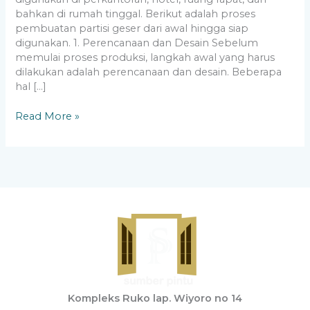
bahkan di rumah tinggal. Berikut adalah proses
pembuatan partisi geser dari awal hingga siap
digunakan. 1. Perencanaan dan Desain Sebelum
memulai proses produksi, langkah awal yang harus
dilakukan adalah perencanaan dan desain. Beberapa
hal […]
Read More »
Kompleks Ruko lap. Wiyoro no 14