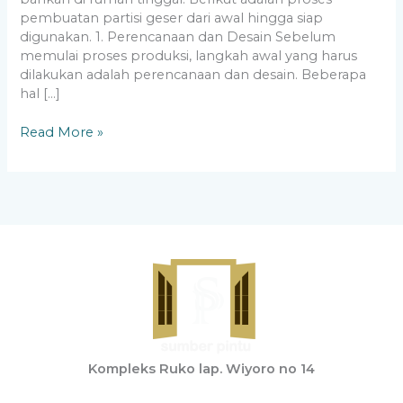
pembuatan partisi geser dari awal hingga siap
digunakan. 1. Perencanaan dan Desain Sebelum
memulai proses produksi, langkah awal yang harus
dilakukan adalah perencanaan dan desain. Beberapa
hal […]
Read More »
Kompleks Ruko lap. Wiyoro no 14