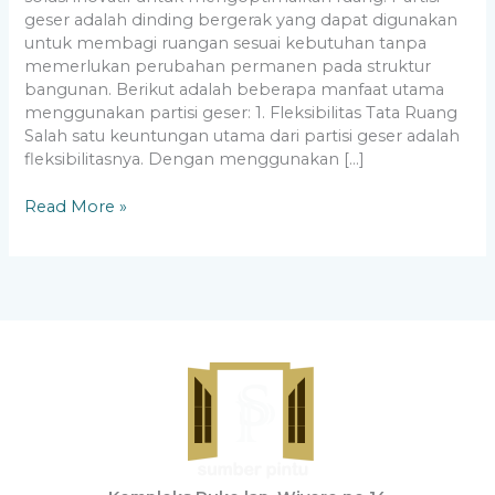
geser adalah dinding bergerak yang dapat digunakan
untuk membagi ruangan sesuai kebutuhan tanpa
memerlukan perubahan permanen pada struktur
bangunan. Berikut adalah beberapa manfaat utama
menggunakan partisi geser: 1. Fleksibilitas Tata Ruang
Salah satu keuntungan utama dari partisi geser adalah
fleksibilitasnya. Dengan menggunakan […]
Read More »