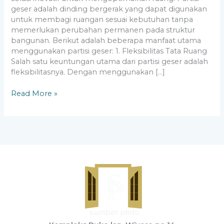
geser adalah dinding bergerak yang dapat digunakan
untuk membagi ruangan sesuai kebutuhan tanpa
memerlukan perubahan permanen pada struktur
bangunan. Berikut adalah beberapa manfaat utama
menggunakan partisi geser: 1. Fleksibilitas Tata Ruang
Salah satu keuntungan utama dari partisi geser adalah
fleksibilitasnya. Dengan menggunakan […]
Read More »