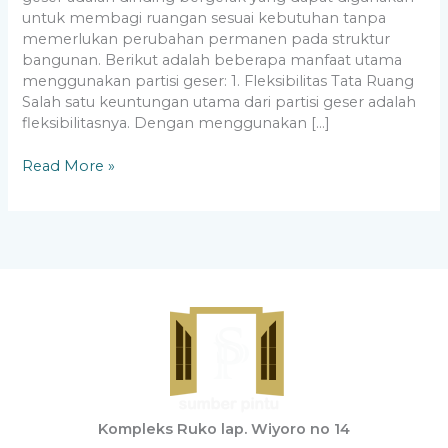
untuk membagi ruangan sesuai kebutuhan tanpa
memerlukan perubahan permanen pada struktur
bangunan. Berikut adalah beberapa manfaat utama
menggunakan partisi geser: 1. Fleksibilitas Tata Ruang
Salah satu keuntungan utama dari partisi geser adalah
fleksibilitasnya. Dengan menggunakan […]
Read More »
Kompleks Ruko lap. Wiyoro no 14