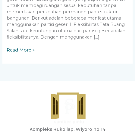
untuk membagi ruangan sesuai kebutuhan tanpa
memerlukan perubahan permanen pada struktur
bangunan. Berikut adalah beberapa manfaat utama
menggunakan partisi geser: 1. Fleksibilitas Tata Ruang
Salah satu keuntungan utama dari partisi geser adalah
fleksibilitasnya. Dengan menggunakan […]
Read More »
Kompleks Ruko lap. Wiyoro no 14