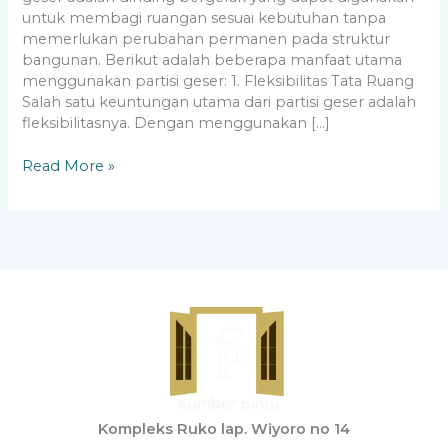
untuk membagi ruangan sesuai kebutuhan tanpa
memerlukan perubahan permanen pada struktur
bangunan. Berikut adalah beberapa manfaat utama
menggunakan partisi geser: 1. Fleksibilitas Tata Ruang
Salah satu keuntungan utama dari partisi geser adalah
fleksibilitasnya. Dengan menggunakan […]
Read More »
Kompleks Ruko lap. Wiyoro no 14