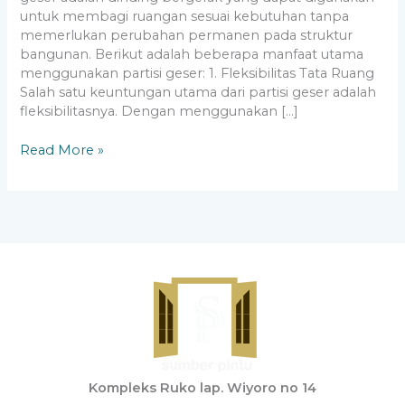
untuk membagi ruangan sesuai kebutuhan tanpa
memerlukan perubahan permanen pada struktur
bangunan. Berikut adalah beberapa manfaat utama
menggunakan partisi geser: 1. Fleksibilitas Tata Ruang
Salah satu keuntungan utama dari partisi geser adalah
fleksibilitasnya. Dengan menggunakan […]
Read More »
Kompleks Ruko lap. Wiyoro no 14