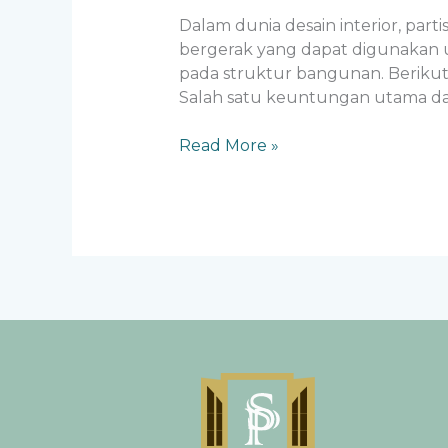
Dalam dunia desain interior, part
bergerak yang dapat digunakan
pada struktur bangunan. Berikut 
Salah satu keuntungan utama dari
Read More »