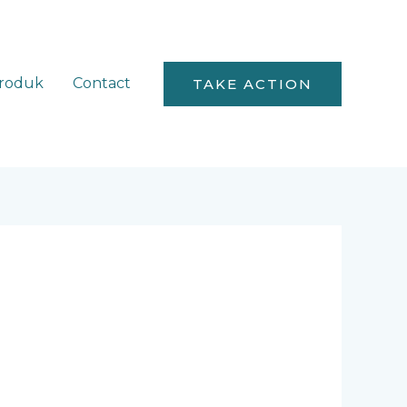
roduk
Contact
TAKE ACTION