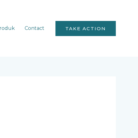
roduk
Contact
TAKE ACTION