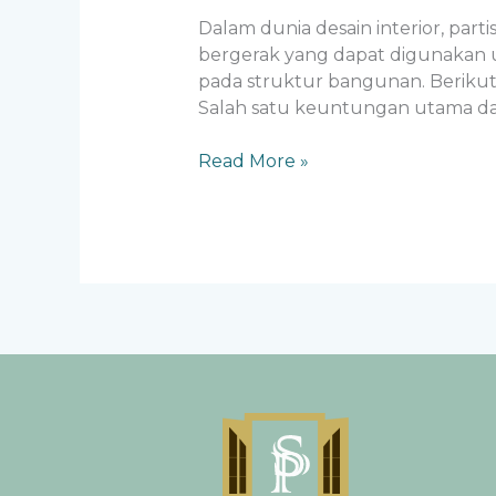
Dalam dunia desain interior, part
bergerak yang dapat digunakan
pada struktur bangunan. Berikut 
Salah satu keuntungan utama dari
Read More »