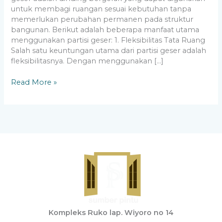
untuk membagi ruangan sesuai kebutuhan tanpa
memerlukan perubahan permanen pada struktur
bangunan. Berikut adalah beberapa manfaat utama
menggunakan partisi geser: 1. Fleksibilitas Tata Ruang
Salah satu keuntungan utama dari partisi geser adalah
fleksibilitasnya. Dengan menggunakan […]
Read More »
Kompleks Ruko lap. Wiyoro no 14