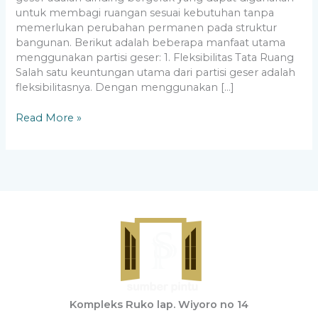
untuk membagi ruangan sesuai kebutuhan tanpa
memerlukan perubahan permanen pada struktur
bangunan. Berikut adalah beberapa manfaat utama
menggunakan partisi geser: 1. Fleksibilitas Tata Ruang
Salah satu keuntungan utama dari partisi geser adalah
fleksibilitasnya. Dengan menggunakan […]
Read More »
Kompleks Ruko lap. Wiyoro no 14