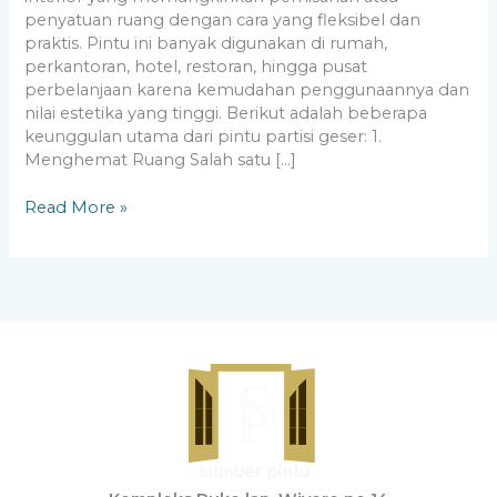
penyatuan ruang dengan cara yang fleksibel dan
praktis. Pintu ini banyak digunakan di rumah,
perkantoran, hotel, restoran, hingga pusat
perbelanjaan karena kemudahan penggunaannya dan
nilai estetika yang tinggi. Berikut adalah beberapa
keunggulan utama dari pintu partisi geser: 1.
Menghemat Ruang Salah satu […]
Read More »