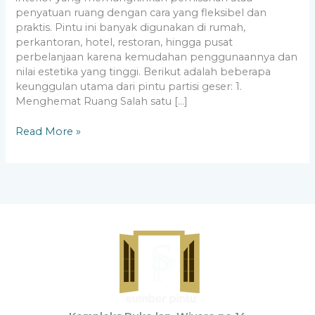
penyatuan ruang dengan cara yang fleksibel dan
praktis. Pintu ini banyak digunakan di rumah,
perkantoran, hotel, restoran, hingga pusat
perbelanjaan karena kemudahan penggunaannya dan
nilai estetika yang tinggi. Berikut adalah beberapa
keunggulan utama dari pintu partisi geser: 1.
Menghemat Ruang Salah satu […]
Read More »