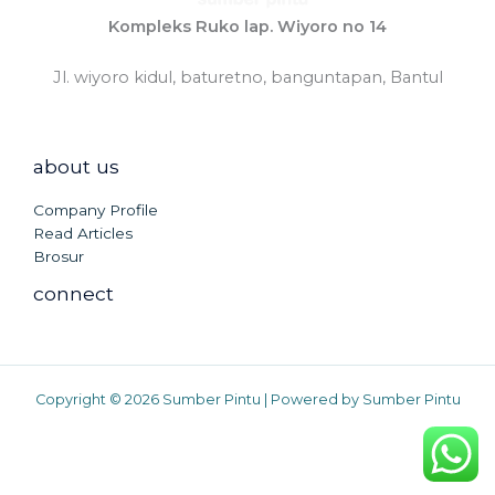
Kompleks Ruko lap. Wiyoro no 14
Jl. wiyoro kidul, baturetno, banguntapan, Bantul
about us
Company Profile
Read Articles
Brosur
connect
Copyright © 2026 Sumber Pintu | Powered by Sumber Pintu