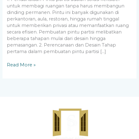
untuk membagi ruangan tanpa harus membangun
dinding permanen. Pintu ini banyak digunakan di
perkantoran, aula, restoran, hingga rumah tinggal
untuk memberikan privasi atau memanfaatkan ruang
secara efisien. Pembuatan pintu partisi melibatkan
beberapa tahapan mulai dari desain hingga
pemasangan. 2. Perencanaan dan Desain Tahap
pertama dalam pembuatan pintu partisi […]
Read More »