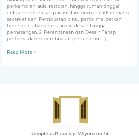
perkantoran, aula, restoran, hingga rumah tinggal
untuk memberikan privasi atau memanfaatkan ruang
secara efisien. Pembuatan pintu partisi melibatkan
beberapa tahapan mulai dari desain hingga
pemasangan. 2. Perencanaan dan Desain Tahap
pertama dalam pembuatan pintu partisi […]
Read More »
Kompleks Ruko lap. Wiyoro no 14