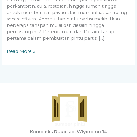
perkantoran, aula, restoran, hingga rumah tinggal
untuk memberikan privasi atau memanfaatkan ruang
secara efisien. Pembuatan pintu partisi melibatkan
beberapa tahapan mulai dari desain hingga
pemasangan. 2. Perencanaan dan Desain Tahap
pertama dalam pembuatan pintu partisi […]
Read More »
Kompleks Ruko lap. Wiyoro no 14