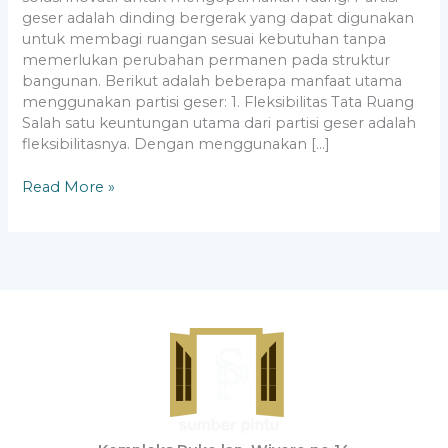
geser adalah dinding bergerak yang dapat digunakan
untuk membagi ruangan sesuai kebutuhan tanpa
memerlukan perubahan permanen pada struktur
bangunan. Berikut adalah beberapa manfaat utama
menggunakan partisi geser: 1. Fleksibilitas Tata Ruang
Salah satu keuntungan utama dari partisi geser adalah
fleksibilitasnya. Dengan menggunakan […]
Read More »