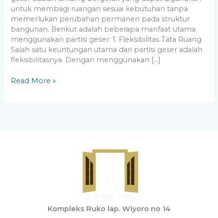
untuk membagi ruangan sesuai kebutuhan tanpa
memerlukan perubahan permanen pada struktur
bangunan. Berikut adalah beberapa manfaat utama
menggunakan partisi geser: 1. Fleksibilitas Tata Ruang
Salah satu keuntungan utama dari partisi geser adalah
fleksibilitasnya. Dengan menggunakan […]
Read More »
Kompleks Ruko lap. Wiyoro no 14