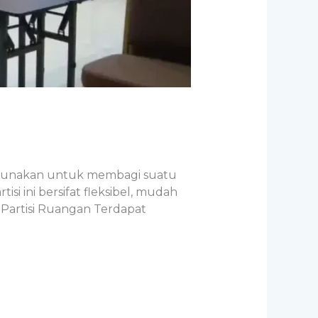
 digunakan untuk membagi suatu
 ini bersifat fleksibel, mudah
 Partisi Ruangan Terdapat