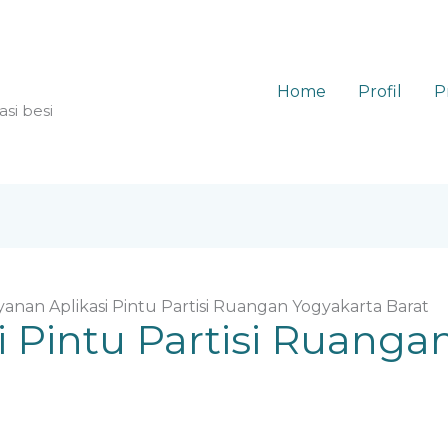
Home
Profil
P
asi besi
yanan Aplikasi Pintu Partisi Ruangan Yogyakarta Barat
i Pintu Partisi Ruanga