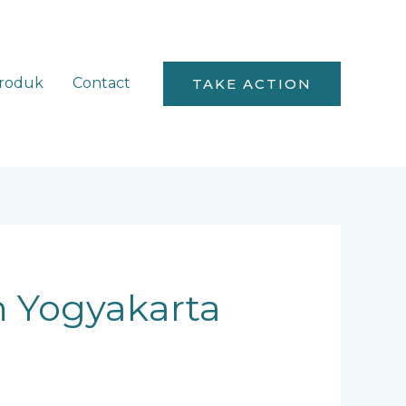
roduk
Contact
TAKE ACTION
n Yogyakarta