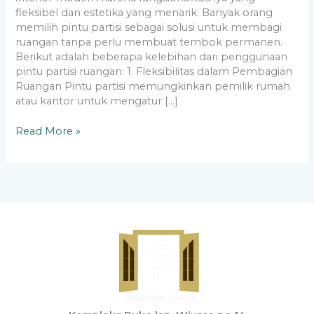
fleksibel dan estetika yang menarik. Banyak orang
memilih pintu partisi sebagai solusi untuk membagi
ruangan tanpa perlu membuat tembok permanen.
Berikut adalah beberapa kelebihan dari penggunaan
pintu partisi ruangan: 1. Fleksibilitas dalam Pembagian
Ruangan Pintu partisi memungkinkan pemilik rumah
atau kantor untuk mengatur […]
Read More »