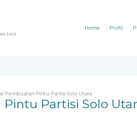
Home
Profil
P
asi besi
al Pembuatan Pintu Partisi Solo Utara
Pintu Partisi Solo Uta