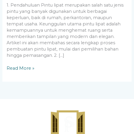
1. Pendahuluan Pintu lipat merupakan salah satu jenis
pintu yang banyak digunakan untuk berbagai
keperluan, baik di rumah, perkantoran, maupun
tempat usaha. Keunggulan utama pintu lipat adalah
kemampuannya untuk menghemat ruang serta
memberikan tampilan yang modern dan elegan.
Artikel ini akan membahas secara lengkap proses
pembuatan pintu lipat, mulai dari pemilihan bahan
hingga pemasangan. 2. […]
Read More »