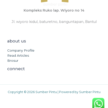
Kompleks Ruko lap. Wiyoro no 14
Jl. wiyoro kidul, baturetno, banguntapan, Bantul
about us
Company Profile
Read Articles
Brosur
connect
Copyright © 2026 Sumber Pintu | Powered by Sumber Pintu