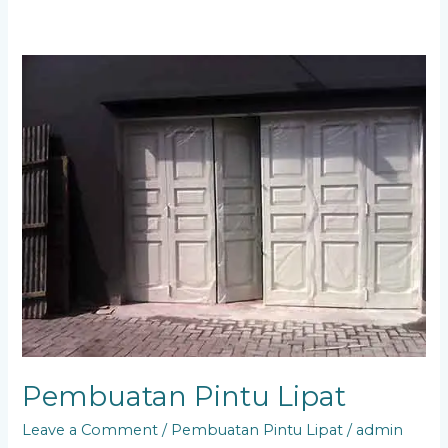
Pembuatan
Pintu
Lipat
Pembuatan Pintu Lipat
Leave a Comment
/
Pembuatan Pintu Lipat
/
admin