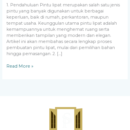
1. Pendahuluan Pintu lipat merupakan salah satu jenis
pintu yang banyak digunakan untuk berbagai
keperluan, baik di rumah, perkantoran, maupun
tempat usaha. Keunggulan utama pintu lipat adalah
kemampuannya untuk menghemat ruang serta
memberikan tampilan yang modern dan elegan.
Artikel ini akan membahas secara lengkap proses
pembuatan pintu lipat, mulai dari pemilihan bahan
hingga pemasangan. 2. […]
Read More »