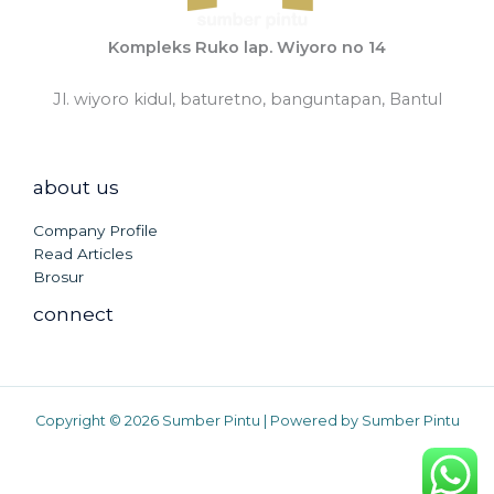
Kompleks Ruko lap. Wiyoro no 14
Jl. wiyoro kidul, baturetno, banguntapan, Bantul
about us
Company Profile
Read Articles
Brosur
connect
Copyright © 2026 Sumber Pintu | Powered by Sumber Pintu