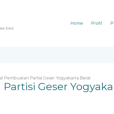
Home
Profil
P
asi besi
al Pembuatan Partisi Geser Yogyakarta Barat
Partisi Geser Yogyaka