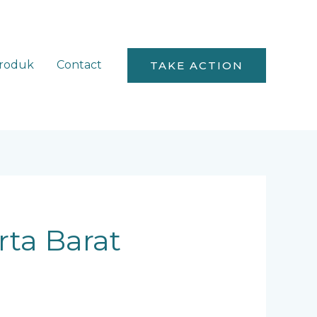
roduk
Contact
TAKE ACTION
rta Barat