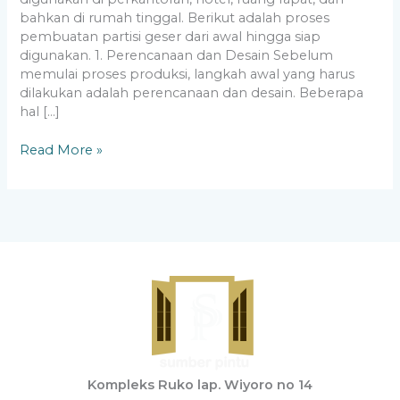
bahkan di rumah tinggal. Berikut adalah proses
pembuatan partisi geser dari awal hingga siap
digunakan. 1. Perencanaan dan Desain Sebelum
memulai proses produksi, langkah awal yang harus
dilakukan adalah perencanaan dan desain. Beberapa
hal […]
Read More »
Kompleks Ruko lap. Wiyoro no 14