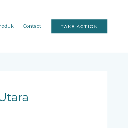
roduk
Contact
TAKE ACTION
Utara