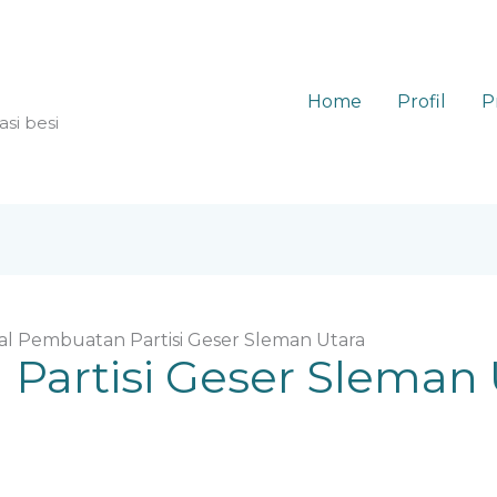
Home
Profil
P
asi besi
al Pembuatan Partisi Geser Sleman Utara
Partisi Geser Sleman 