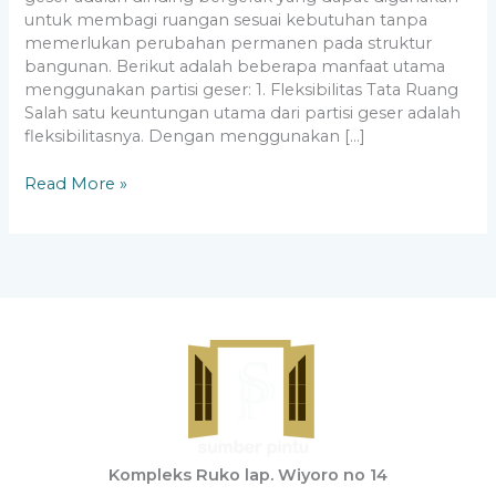
untuk membagi ruangan sesuai kebutuhan tanpa
memerlukan perubahan permanen pada struktur
bangunan. Berikut adalah beberapa manfaat utama
menggunakan partisi geser: 1. Fleksibilitas Tata Ruang
Salah satu keuntungan utama dari partisi geser adalah
fleksibilitasnya. Dengan menggunakan […]
Read More »
Kompleks Ruko lap. Wiyoro no 14