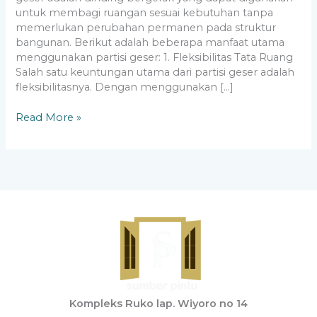
untuk membagi ruangan sesuai kebutuhan tanpa
memerlukan perubahan permanen pada struktur
bangunan. Berikut adalah beberapa manfaat utama
menggunakan partisi geser: 1. Fleksibilitas Tata Ruang
Salah satu keuntungan utama dari partisi geser adalah
fleksibilitasnya. Dengan menggunakan […]
Read More »
Kompleks Ruko lap. Wiyoro no 14