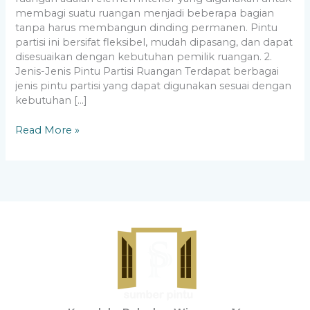
membagi suatu ruangan menjadi beberapa bagian
tanpa harus membangun dinding permanen. Pintu
partisi ini bersifat fleksibel, mudah dipasang, dan dapat
disesuaikan dengan kebutuhan pemilik ruangan. 2.
Jenis-Jenis Pintu Partisi Ruangan Terdapat berbagai
jenis pintu partisi yang dapat digunakan sesuai dengan
kebutuhan […]
Read More »