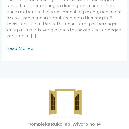
tanpa harus membangun dinding permanen. Pintu
partisi ini bersifat fleksibel, mudah dipasang, dan dapat
disesuaikan dengan kebutuhan pemilik ruangan. 2.
Jenis-Jenis Pintu Partisi Ruangan Terdapat berbagai
jenis pintu partisi yang dapat digunakan sesuai dengan
kebutuhan […]
Read More »
Kompleks Ruko lap. Wiyoro no 14