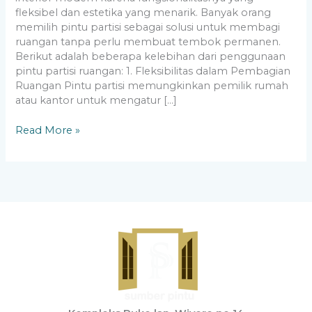
fleksibel dan estetika yang menarik. Banyak orang
memilih pintu partisi sebagai solusi untuk membagi
ruangan tanpa perlu membuat tembok permanen.
Berikut adalah beberapa kelebihan dari penggunaan
pintu partisi ruangan: 1. Fleksibilitas dalam Pembagian
Ruangan Pintu partisi memungkinkan pemilik rumah
atau kantor untuk mengatur […]
Read More »